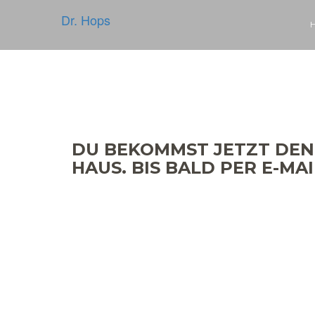
Dr. Hops
DU BEKOMMST JETZT DEN
HAUS. BIS BALD PER E-MAI